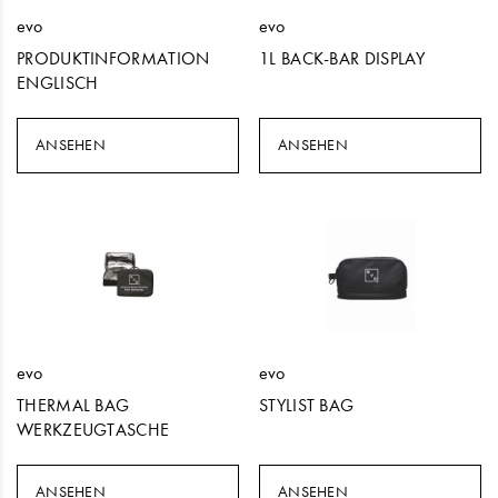
evo
evo
PRODUKTINFORMATION
1L BACK-BAR DISPLAY
ENGLISCH
ANSEHEN
ANSEHEN
evo
evo
THERMAL BAG
STYLIST BAG
WERKZEUGTASCHE
ANSEHEN
ANSEHEN