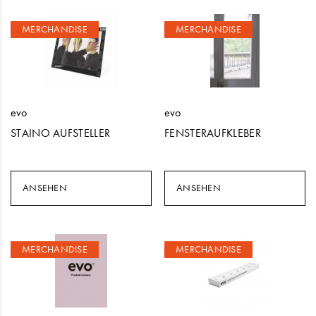
MERCHANDISE
MERCHANDISE
evo
evo
STAINO AUFSTELLER
FENSTERAUFKLEBER
ANSEHEN
ANSEHEN
MERCHANDISE
MERCHANDISE