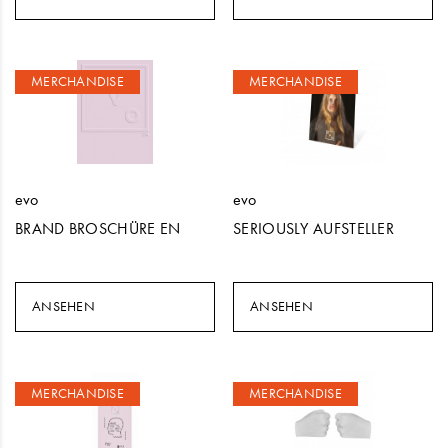
MERCHANDISE
MERCHANDISE
evo
evo
BRAND BROSCHÜRE EN
SERIOUSLY AUFSTELLER
ANSEHEN
ANSEHEN
MERCHANDISE
MERCHANDISE