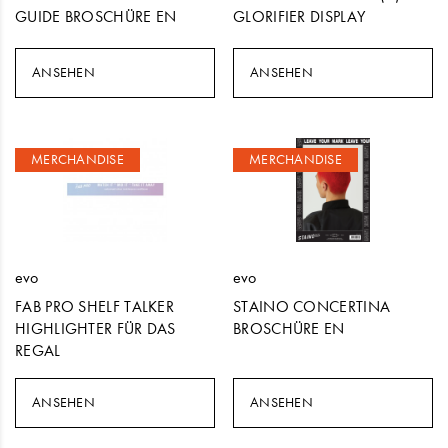
GUIDE BROSCHÜRE EN
GLORIFIER DISPLAY
ANSEHEN
ANSEHEN
MERCHANDISE
MERCHANDISE
evo
evo
FAB PRO SHELF TALKER
STAINO CONCERTINA
HIGHLIGHTER FÜR DAS
BROSCHÜRE EN
REGAL
ANSEHEN
ANSEHEN