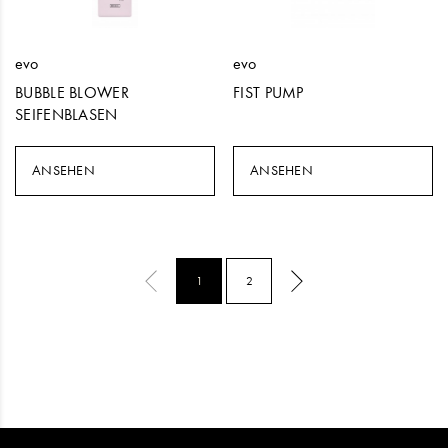
evo
evo
BUBBLE BLOWER
FIST PUMP
SEIFENBLASEN
ANSEHEN
ANSEHEN
1
2