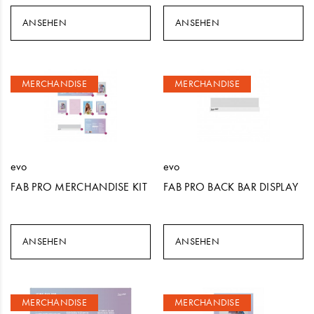
ANSEHEN
ANSEHEN
MERCHANDISE
MERCHANDISE
evo
evo
FAB PRO MERCHANDISE KIT
FAB PRO BACK BAR DISPLAY
ANSEHEN
ANSEHEN
MERCHANDISE
MERCHANDISE