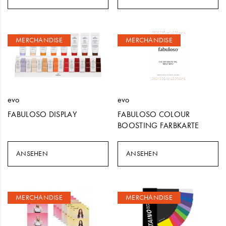
MERCHANDISE
MERCHANDISE
evo
evo
FABULOSO DISPLAY
FABULOSO COLOUR
BOOSTING FARBKARTE
ANSEHEN
ANSEHEN
MERCHANDISE
MERCHANDISE