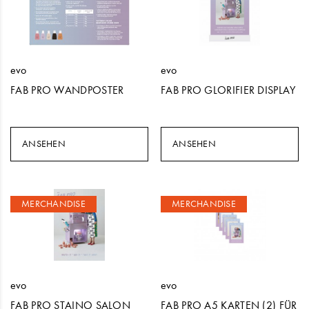
evo
evo
FAB PRO WANDPOSTER
FAB PRO GLORIFIER DISPLAY
ANSEHEN
ANSEHEN
MERCHANDISE
MERCHANDISE
evo
evo
FAB PRO STAINO SALON
FAB PRO A5 KARTEN (2) FÜR