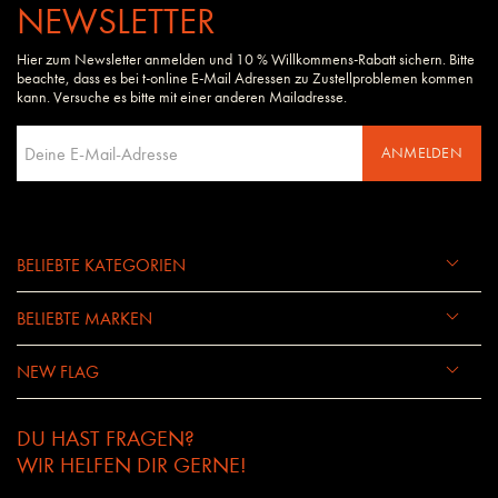
NEWSLETTER
Hier zum Newsletter anmelden und 10 % Willkommens-Rabatt sichern. Bitte
beachte, dass es bei t-online E-Mail Adressen zu Zustellproblemen kommen
kann. Versuche es bitte mit einer anderen Mailadresse.
ANMELDEN
BELIEBTE KATEGORIEN
BELIEBTE MARKEN
NEW FLAG
DU HAST FRAGEN?
WIR HELFEN DIR GERNE!