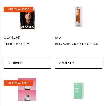
MERCHANDISE
OLAPLEX®
evo
BANNER CURLY
ROY WIDE-TOOTH COMB
ANSEHEN
ANSEHEN
MERCHANDISE