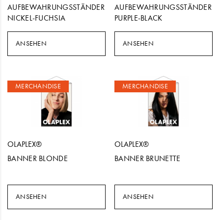
AUFBEWAHRUNGSSTÄNDER
AUFBEWAHRUNGSSTÄNDER
NICKEL-FUCHSIA
PURPLE-BLACK
ANSEHEN
ANSEHEN
MERCHANDISE
MERCHANDISE
OLAPLEX®
OLAPLEX®
BANNER BLONDE
BANNER BRUNETTE
ANSEHEN
ANSEHEN