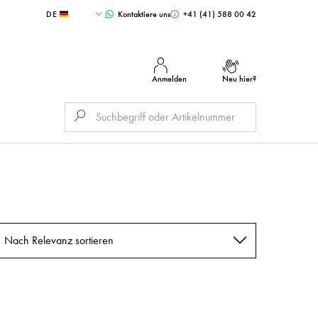
DE
Kontaktiere uns
+41 (41) 588 00 42
Anmelden
Neu hier?
Nach Relevanz sortieren