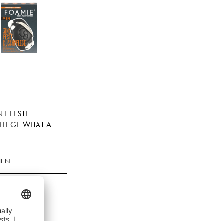
N1 FESTE
FLEGE WHAT A
HEN