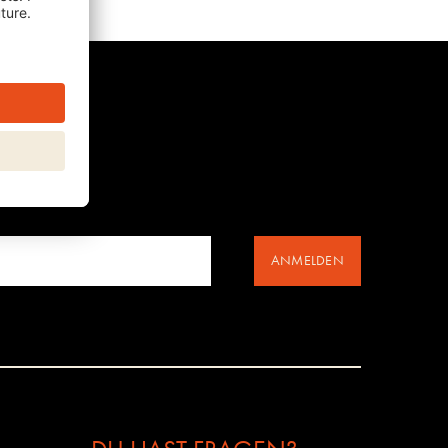
ANMELDEN