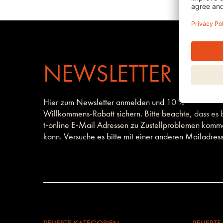
NEWSLETTER
Hier zum Newsletter anmelden und 10 %
Willkommens-Rabatt sichern. Bitte beachte, dass es 
t-online E-Mail Adressen zu Zustellproblemen kom
kann. Versuche es bitte mit einer anderen Mailadres